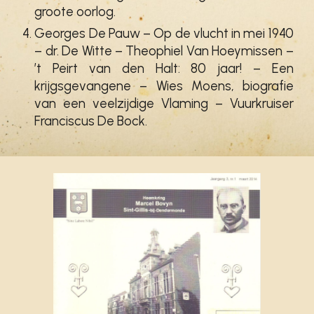
groote oorlog.
Georges De Pauw – Op de vlucht in mei 1940
– dr. De Witte – Theophiel Van Hoeymissen –
’t Peirt van den Halt: 80 jaar! – Een
krijgsgevangene – Wies Moens, biografie
van een veelzijdige Vlaming – Vuurkruiser
Franciscus De Bock.