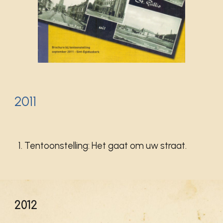
2011
Tentoonstelling: Het gaat om uw straat.
201
2