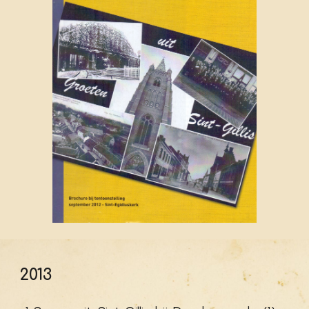
201
3