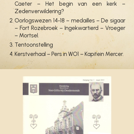
Caeter – Het begin van een kerk –
Zedenverwildering?
Oorlogswezen 14-18 – medailles – De sigaar
– Fort Rozebroek – Ingekwartierd – Vroeger
– Mortsel.
Tentoonstelling
Kerstverhaal – Pers in WO1 – Kapitein Mercer.