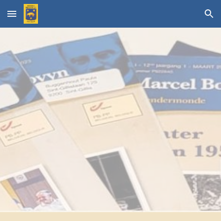
Skip to main content
Skip to navigation