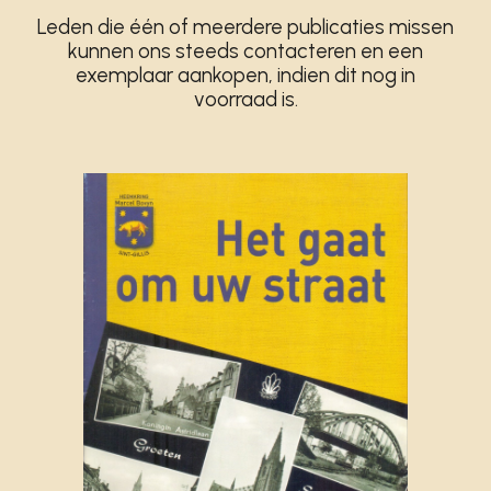
Leden die één of meerdere publicaties missen
kunnen ons steeds contacteren en een
exemplaar aankopen, indien dit nog in
voorraad is.