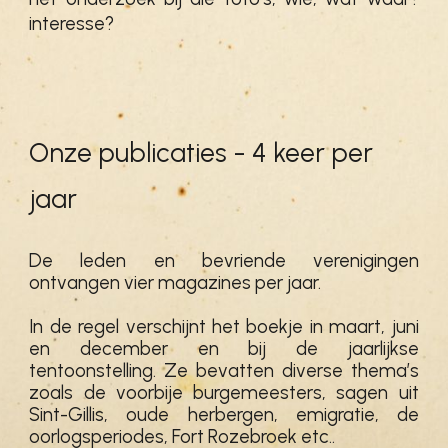
interesse?
Onze publicaties - 4 keer per
jaar
De leden en bevriende verenigingen
ontvangen vier magazines per jaar.
In de regel verschijnt het boekje in maart, juni
en december en bij de jaarlijkse
tentoonstelling. Ze bevatten diverse thema’s
zoals de voorbije burgemeesters, sagen uit
Sint-Gillis, oude herbergen, emigratie, de
oorlogsperiodes, Fort Rozebroek etc..